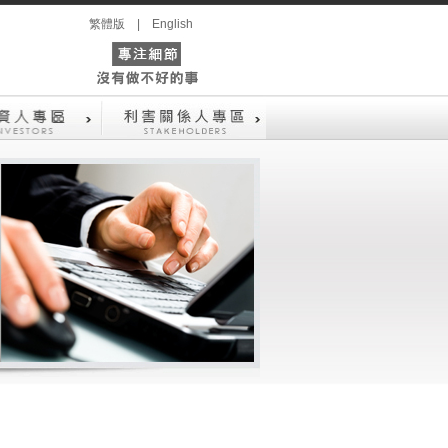
繁體版
|
English