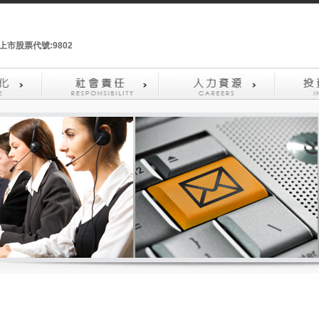
上市股票代號:9802