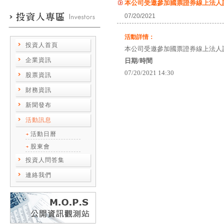
本公司受邀參加國票證券線上法人
07/20/2021
活動詳情：
投資人首頁
本公司受邀參加國票證券線上法人
企業資訊
日期/時間
07/20/2021 14:30
股票資訊
財務資訊
新聞發布
活動訊息
活動日曆
股東會
投資人問答集
連絡我們